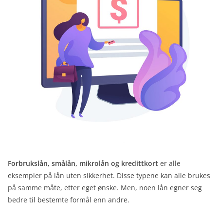
Forbrukslån, smålån, mikrolån og kredittkort
er alle
eksempler på lån uten sikkerhet. Disse typene kan alle brukes
på samme måte, etter eget ønske. Men, noen lån egner seg
bedre til bestemte formål enn andre.