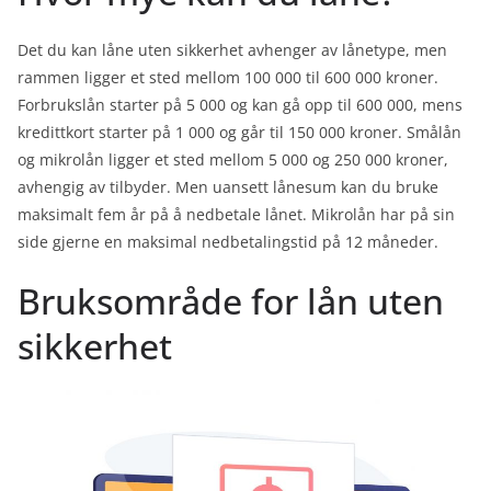
Det du kan låne uten sikkerhet avhenger av lånetype, men
rammen ligger et sted mellom 100 000 til 600 000 kroner.
Forbrukslån starter på 5 000 og kan gå opp til 600 000, mens
kredittkort starter på 1 000 og går til 150 000 kroner. Smålån
og mikrolån ligger et sted mellom 5 000 og 250 000 kroner,
avhengig av tilbyder. Men uansett lånesum kan du bruke
maksimalt fem år på å nedbetale lånet. Mikrolån har på sin
side gjerne en maksimal nedbetalingstid på 12 måneder.
Bruksområde for lån uten
sikkerhet