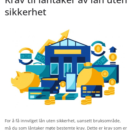
sikkerhet
For å få innvilget lån uten sikkerhet, uansett bruksområde,
må du som låntaker møte bestemte krav. Dette er krav som er