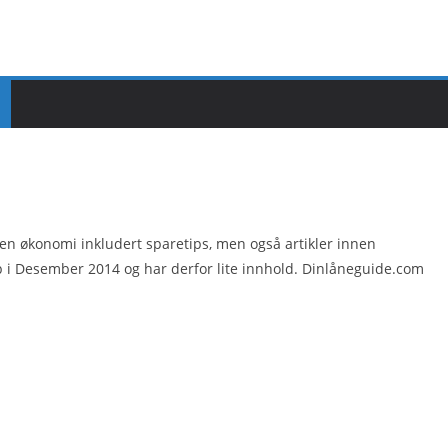
en økonomi inkludert sparetips, men også artikler innen
pp i Desember 2014 og har derfor lite innhold. Dinlåneguide.com