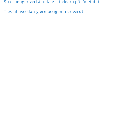
Spar penger ved å betale litt ekstra på lånet ditt
Tips til hvordan gjøre boligen mer verdt