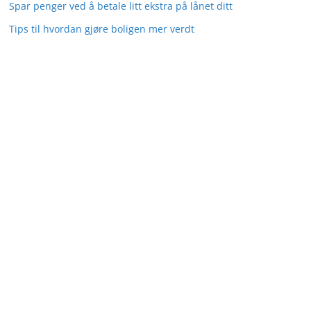
Spar penger ved å betale litt ekstra på lånet ditt
Tips til hvordan gjøre boligen mer verdt